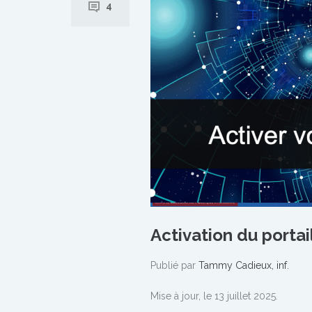
4
Activation du portai
Publié par
Tammy Cadieux, inf.
Mise à jour, le 13 juillet 2025.