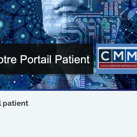
l patient