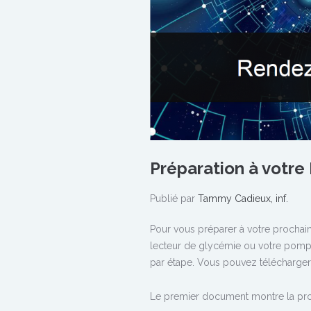
Préparation à votre 
Publié par
Tammy Cadieux, inf.
Pour vous préparer à votre prochai
lecteur de glycémie ou votre pompe 
par étape. Vous pouvez télécharge
Le premier document montre la procé