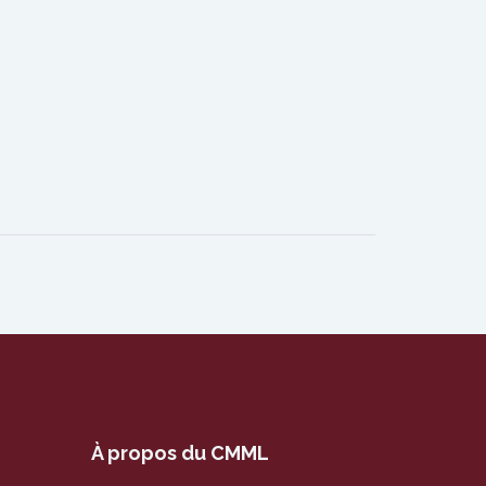
À propos du CMML