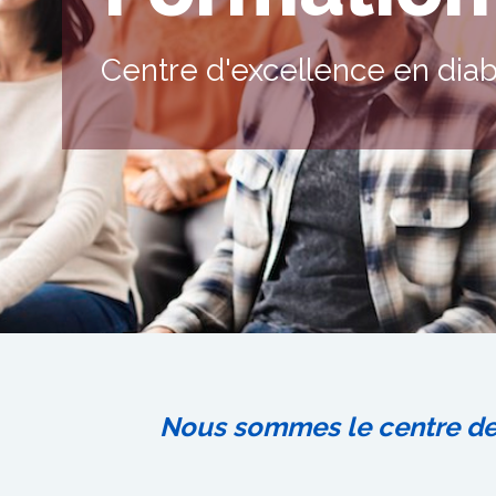
Centre d'excellence en diab
Nous sommes le centre de 