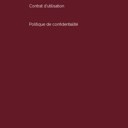
Contrat d'utilisation
Politique de confidentialité