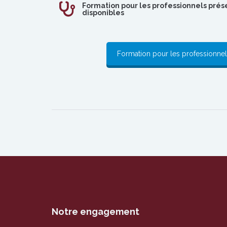
Formation pour les professionnels pré
disponibles
Formation pour les professionnel
Notre engagement