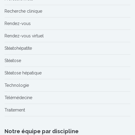
Recherche clinique
Rendez-vous
Rendez-vous virtuel
Stéatohépatite
Stéatose
Stéatose hépatique
Technologie
Télémédecine
Traitement
Notre équipe par discipline