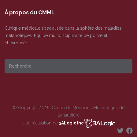
À propos du CMML
Clinique médicale spécialisée dans la sphère des maladies
métaboliques. Équipe multidisciplinaire de pointe et
chevronnée.
© Copyright 2026. Centre de Médecine Métabolique de
Lanaudière
Une réalisation de
3ALogic Inc