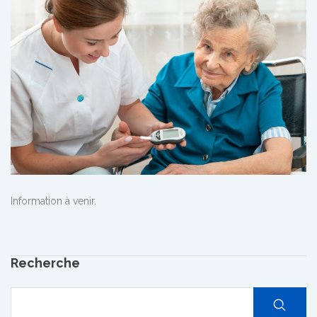
Information à venir.
Recherche