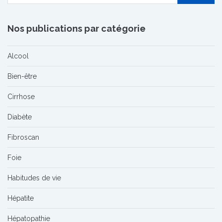
Nos publications par catégorie
Alcool
Bien-être
Cirrhose
Diabète
Fibroscan
Foie
Habitudes de vie
Hépatite
Hépatopathie