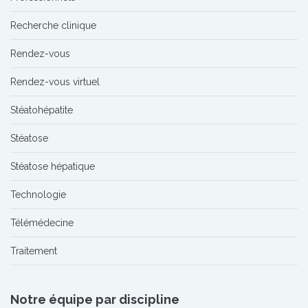
Recherche clinique
Rendez-vous
Rendez-vous virtuel
Stéatohépatite
Stéatose
Stéatose hépatique
Technologie
Télémédecine
Traitement
Notre équipe par discipline