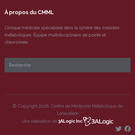
À propos du CMML
Clinique médicale spécialisée dans la sphère des maladies
métaboliques. Équipe multidisciplinaire de pointe et
chevronnée.
© Copyright 2026. Centre de Médecine Métabolique de
Lanaudière
Une réalisation de
3ALogic Inc