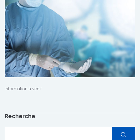
Information à venir.
Recherche