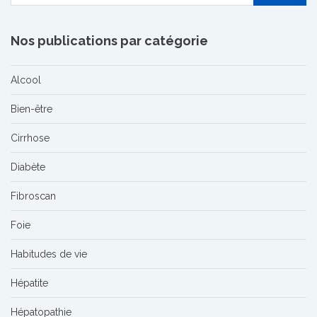
Nos publications par catégorie
Alcool
Bien-être
Cirrhose
Diabète
Fibroscan
Foie
Habitudes de vie
Hépatite
Hépatopathie