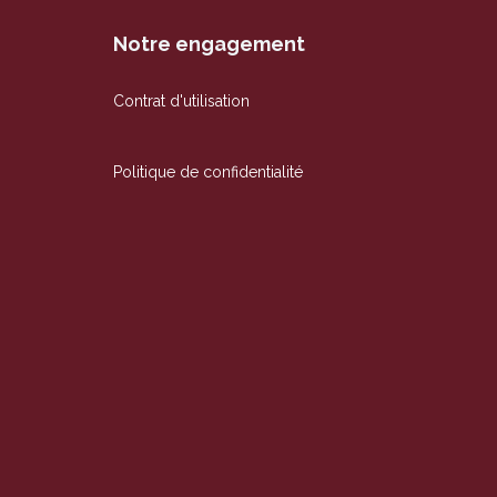
Notre engagement
Contrat d'utilisation
Politique de confidentialité