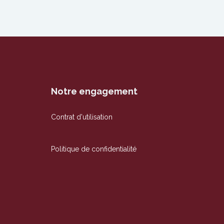
Notre engagement
Contrat d'utilisation
Politique de confidentialité