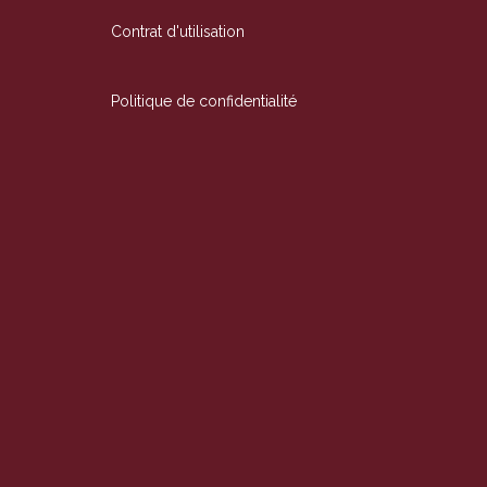
Contrat d'utilisation
Politique de confidentialité