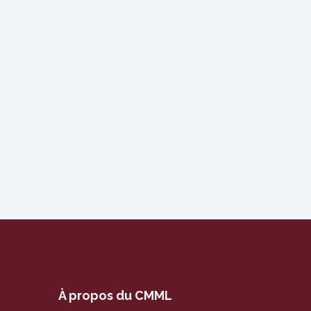
À propos du CMML