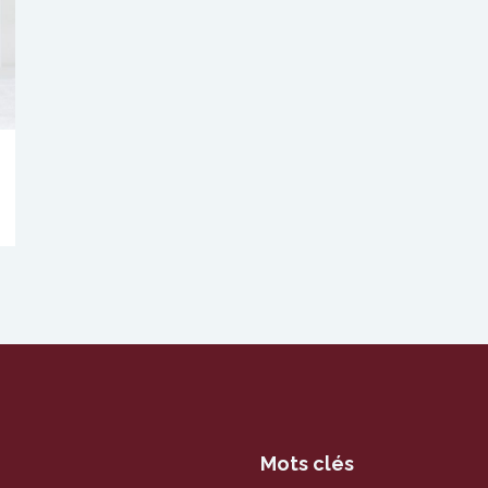
Mots clés