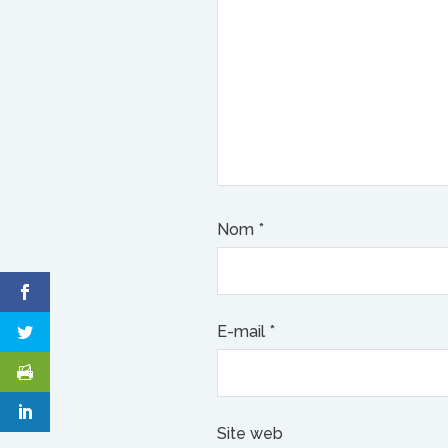
Nom
*
E-mail
*
Site web