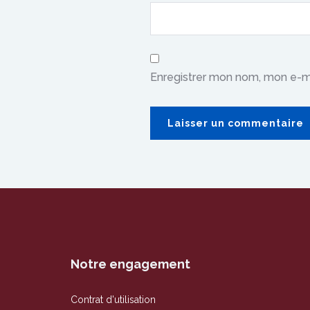
Enregistrer mon nom, mon e-ma
Notre engagement
Contrat d'utilisation