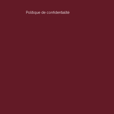
Politique de confidentialité