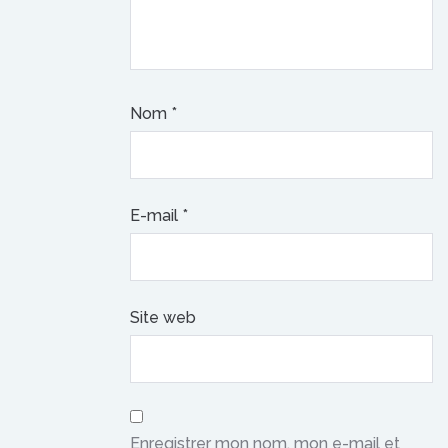
Nom
*
E-mail
*
Site web
Enregistrer mon nom, mon e-mail et