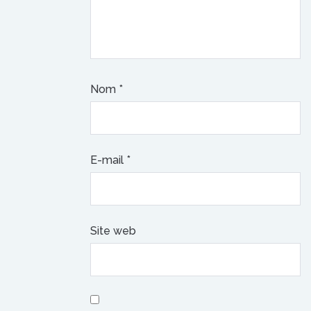
Nom
*
E-mail
*
Site web