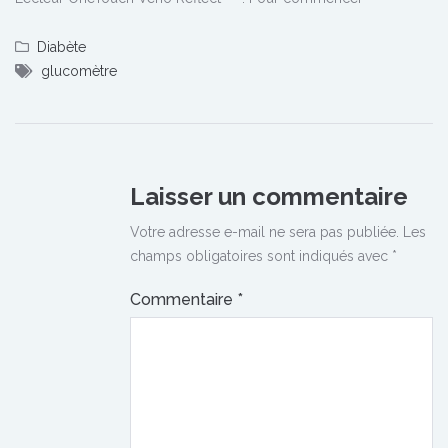
Diabète
glucomètre
Laisser un commentaire
Votre adresse e-mail ne sera pas publiée.
Les
champs obligatoires sont indiqués avec
*
Commentaire
*