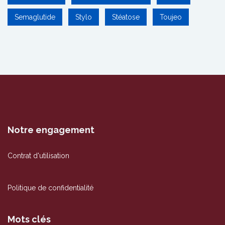
Semaglutide
Stylo
Stéatose
Toujeo
Notre engagement
Contrat d'utilisation
Politique de confidentialité
Mots clés