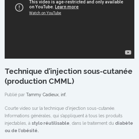
Technique d’injection sous-cutanée
(production CMML)
Publié par
Tammy Cadieux, inf.
Courte video sur la technique d’injection sous-cutanée.
Informations générales, qui s’appliquent à tous les produits
injectables, à
stylo réutilisable
, dans le traitement du
diabète
ou de l’obésité.